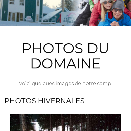
PHOTOS DU
DOMAINE
Voici quelques images de notre camp.
PHOTOS HIVERNALES