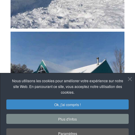
Nous utilisons les cookies pour améliorer votre expérience sur notre
site Web. En parcourant ce site, vous acceptez notre utilisation des
cookies.
Ok, j'ai compris !
Plus d'infos
Paramètres