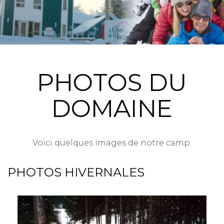
PHOTOS DU
DOMAINE
Voici quelques images de notre camp.
PHOTOS HIVERNALES