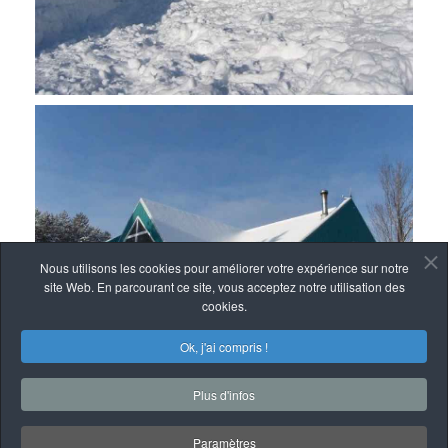
Nous utilisons les cookies pour améliorer votre expérience sur notre
site Web. En parcourant ce site, vous acceptez notre utilisation des
cookies.
Ok, j'ai compris !
Plus d'infos
Paramètres