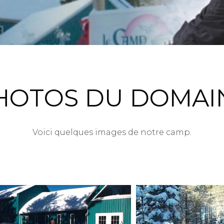
HOTOS DU DOMAI
Voici quelques images de notre camp.