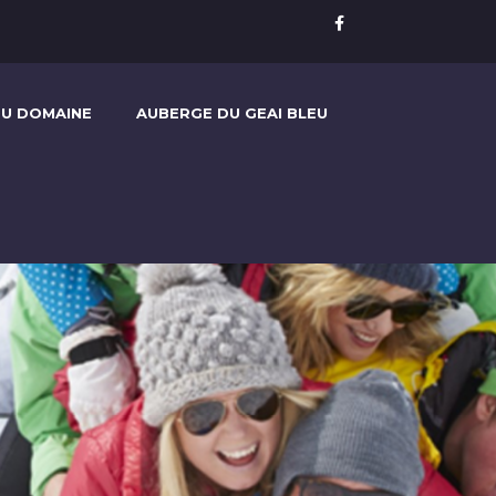
U DOMAINE
AUBERGE DU GEAI BLEU