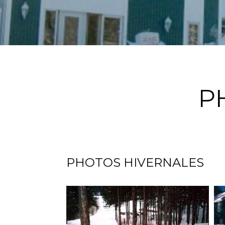
P
PHOTOS HIVERNALES