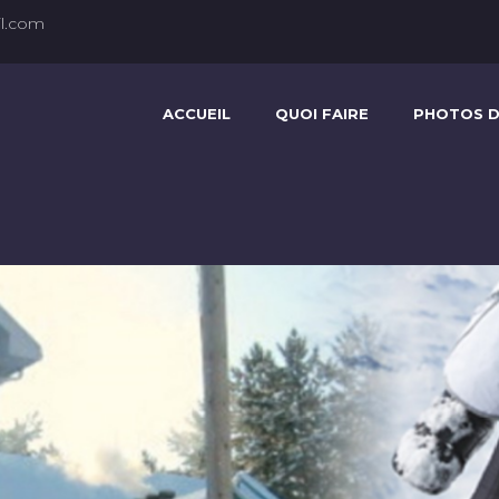
l.com
ACCUEIL
QUOI FAIRE
PHOTOS D