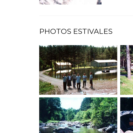
PHOTOS ESTIVALES