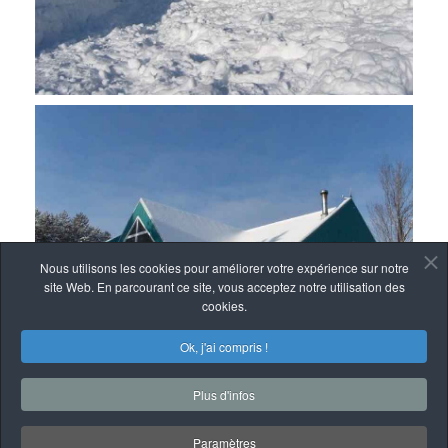
Nous utilisons les cookies pour améliorer votre expérience sur notre
site Web. En parcourant ce site, vous acceptez notre utilisation des
cookies.
Ok, j'ai compris !
Plus d'infos
Paramètres