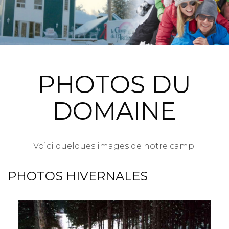
PHOTOS DU
DOMAINE
Voici quelques images de notre camp.
PHOTOS HIVERNALES